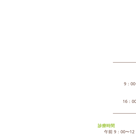
9：00
16：0
診療時間
午前 9：00〜