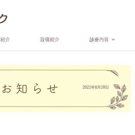
院紹介
設備紹介
診療内容
のお知らせ
2021年8月28日